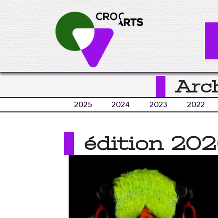
Arc
2025
2024
2023
2022
édition 20