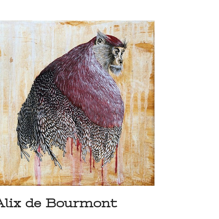
Alix de Bourmont