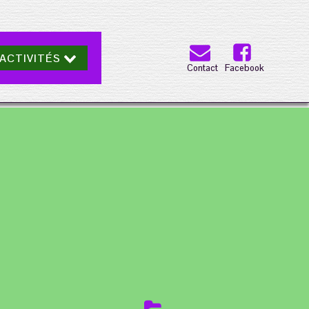
ACTIVITÉS
Contact
Facebook