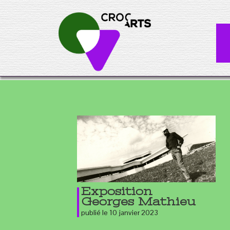
Exposition
Georges Mathieu
publié le 10 janvier 2023