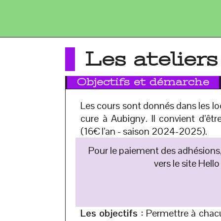
Les ateliers
Objectifs et démarche
Les cours sont donnés dans les loca
cure à Aubigny. Il convient d’êt
(16€ l’an - saison 2024-2025).
Pour le paiement des adhésions, 
vers le site Hello
Les objectifs :
Permettre à chacu