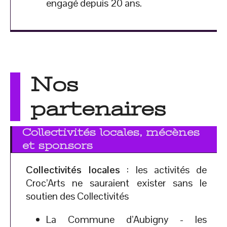
engagé depuis 20 ans.
Nos
partenaires
Collectivités locales, mécènes
et sponsors
Collectivités locales
: les activités de
Croc’Arts ne sauraient exister sans le
soutien des Collectivités
La Commune d’Aubigny - les