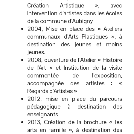
Création Artistique », avec
intervention d’artistes dans les écoles
de la commune d’Aubigny
2004, Mise en place des « Ateliers
communaux d’Arts Plastiques », à
destination des jeunes et moins
jeunes.
2008, ouverture de l’Atelier « Histoire
de l’Art » et Institution de la visite
commentée de l’exposition,
accompagnée des artistes : «
Regards d’Artistes »
2012, mise en place du parcours
pédagogique à destination des
enseignants
2013, Création de la brochure « les
arts en famille », à destination des