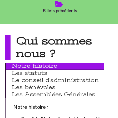
Billets précédents
Qui sommes
nous ?
Notre histoire
Les statuts
Le conseil d'administration
Les bénévoles
Les Assemblées Générales
Notre histoire :