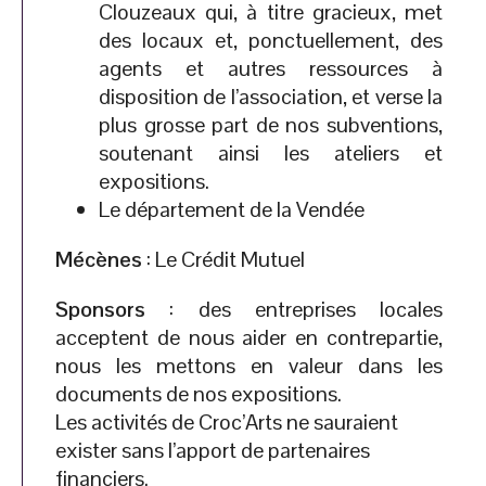
Clouzeaux qui, à titre gracieux, met
des locaux et, ponctuellement, des
agents et autres ressources à
disposition de l’association, et verse la
plus grosse part de nos subventions,
soutenant ainsi les ateliers et
expositions.
Le département de la Vendée
Mécènes
: Le Crédit Mutuel
Sponsors
: des entreprises locales
acceptent de nous aider en contrepartie,
nous les mettons en valeur dans les
documents de nos expositions.
Les activités de Croc’Arts ne sauraient
exister sans l’apport de partenaires
financiers.