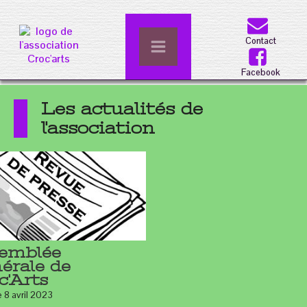
Contact
Facebook
Les actualités de
l'association
emblée
érale de
c'Arts
e 8 avril 2023