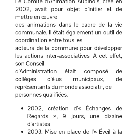
Le Comité d’Animation Aubinois, créé en
2002, avait pour objet d’initier et de
mettre en œuvre
des animations dans le cadre de la vie
communale. Il était également un outil de
coordination entre tous les
acteurs de la commune pour développer
les actions inter-associatives. A cet effet,
son Conseil
d’Administration était composé de
collèges d’élus municipaux, de
représentants du monde associatif, de
personnes qualifiées.
2002, création d’« Échanges de
Regards », 9 jours, une dizaine
d’artistes
2003, Mise en place de l’« Éveil à la