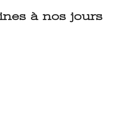
nes à nos jours