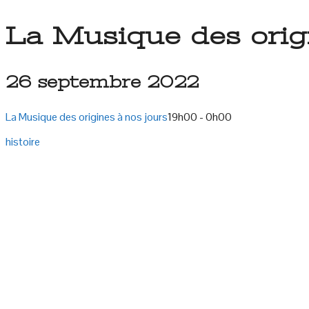
La Musique des origi
26 septembre 2022
La Musique des origines à nos jours
19h00 - 0h00
histoire