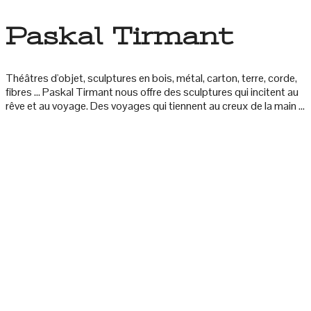
Paskal Tirmant
Théâtres d'objet, sculptures en bois, métal, carton, terre, corde,
fibres ... Paskal Tirmant nous offre des sculptures qui incitent au
rêve et au voyage. Des voyages qui tiennent au creux de la main ...