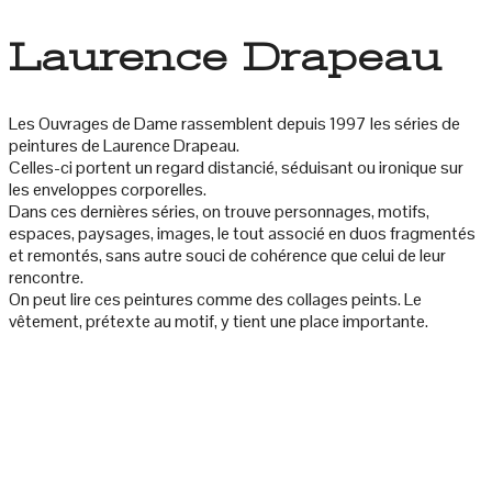
Laurence Drapeau
Les Ouvrages de Dame rassemblent depuis 1997 les séries de
peintures de Laurence Drapeau.
Celles-ci portent un regard distancié, séduisant ou ironique sur
les enveloppes corporelles.
Dans ces dernières séries, on trouve personnages, motifs,
espaces, paysages, images, le tout associé en duos fragmentés
et remontés, sans autre souci de cohérence que celui de leur
rencontre.
On peut lire ces peintures comme des collages peints. Le
vêtement, prétexte au motif, y tient une place importante.