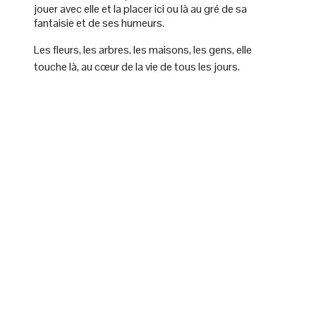
jouer avec elle et la placer ici ou là au gré de sa
fantaisie et de ses humeurs.
Les fleurs, les arbres, les maisons, les gens, elle
touche là, au cœur de la vie de tous les jours.