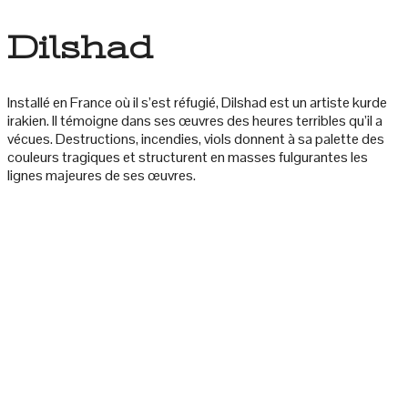
Dilshad
Installé en France où il s’est réfugié, Dilshad est un artiste kurde
irakien. Il témoigne dans ses œuvres des heures terribles qu’il a
vécues. Destructions, incendies, viols donnent à sa palette des
couleurs tragiques et structurent en masses fulgurantes les
lignes majeures de ses œuvres.