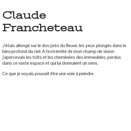
Claude
Francheteau
J'étais allongé sur le dos près du fleuve, les yeux plongés dans le
bleu profond du ciel. A l'extrémité de mon champ de vision
j'apercevais les toits et les cheminées des immeubles, perdus
dans ce vaste espace et qui lui donnaient un sens.
Ce que je voyais pouvait être une voie à peindre.