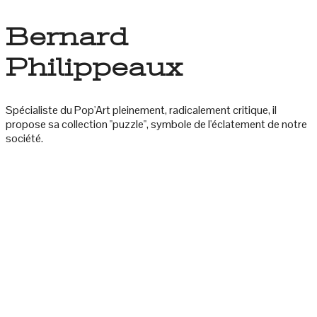
Bernard
Philippeaux
Spécialiste du Pop'Art pleinement, radicalement critique, il
propose sa collection "puzzle", symbole de l'éclatement de notre
société.